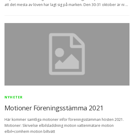
att det mesta av löven har lagt sig på marken. Den 30-31 oktober är ni …
NYHETER
Motioner Föreningsstämma 2021
Här kommer samtliga motioner inför föreningsstämman hösten 2021.
Motioner: Skrivelse elbilsladdning motion vattenmätare motion
elbil+comhem motion biltvätt