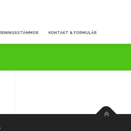
ÖRENINGSSTÄMMOR
KONTAKT & FORMULÄR
s